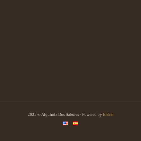
2025 © Alquimia Dos Sabores - Powered by
Elsket