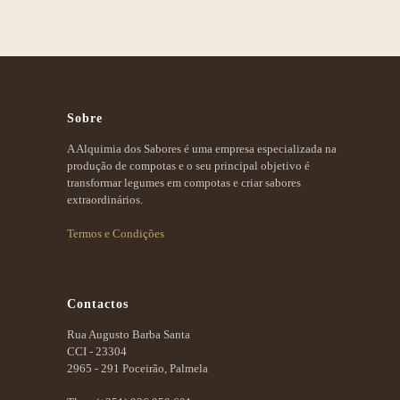
Sobre
A Alquimia dos Sabores é uma empresa especializada na
produção de compotas e o seu principal objetivo é
transformar legumes em compotas e criar sabores
extraordinários.
Termos e Condições
Contactos
Rua Augusto Barba Santa
CCI - 23304
2965 - 291 Poceirão, Palmela