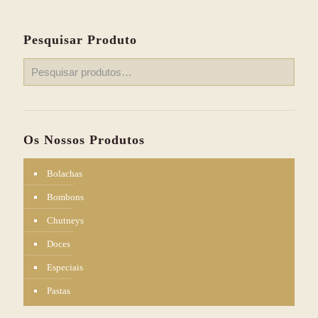
Pesquisar Produto
Os Nossos Produtos
Bolachas
Bombons
Chutneys
Doces
Especiais
Pastas