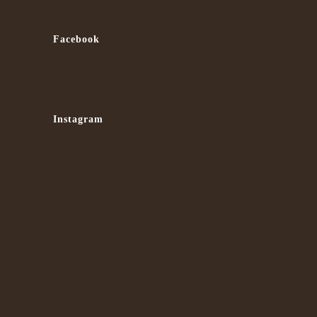
Facebook
Instagram