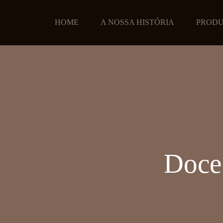
HOME
A NOSSA HISTÓRIA
PROD
Doce 