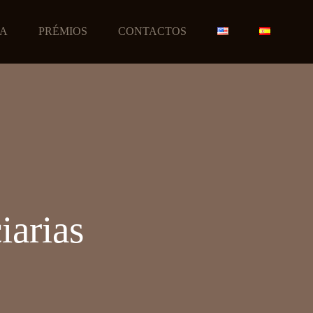
JA
PRÉMIOS
CONTACTOS
iarias