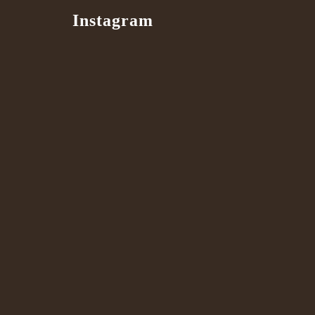
Instagram