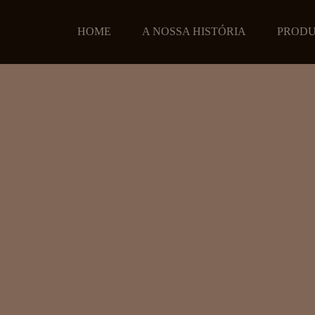
HOME
A NOSSA HISTÓRIA
PROD