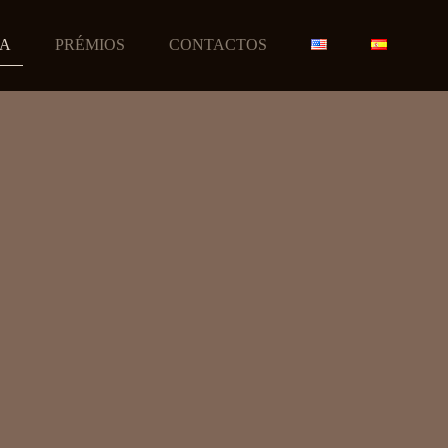
JA
PRÉMIOS
CONTACTOS