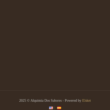
2025 © Alquimia Dos Sabores - Powered by
Elsket