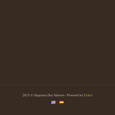
2025 © Alquimia Dos Sabores - Powered by
Elsket