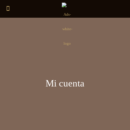
Mi cuenta