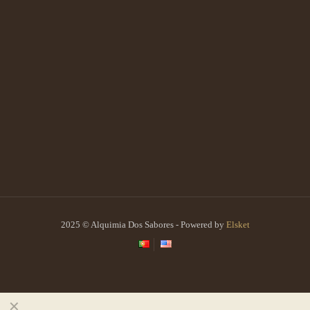
2025 © Alquimia Dos Sabores - Powered by
Elsket
✕