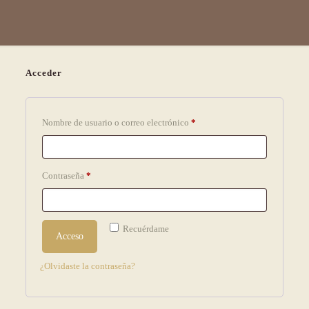
Acceder
Nombre de usuario o correo electrónico
*
Obligatorio
Contraseña
*
Obligatorio
Recuérdame
Acceso
¿Olvidaste la contraseña?