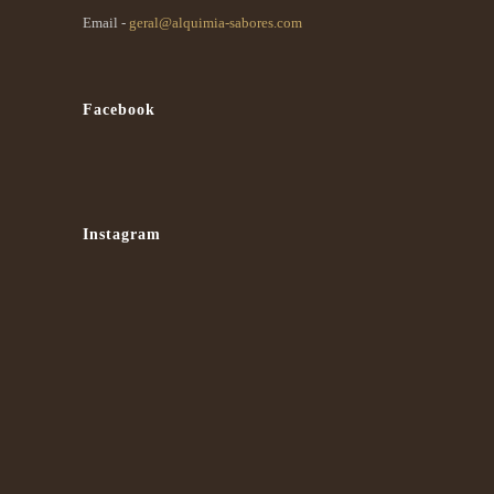
Email -
geral@alquimia-sabores.com
Facebook
Instagram