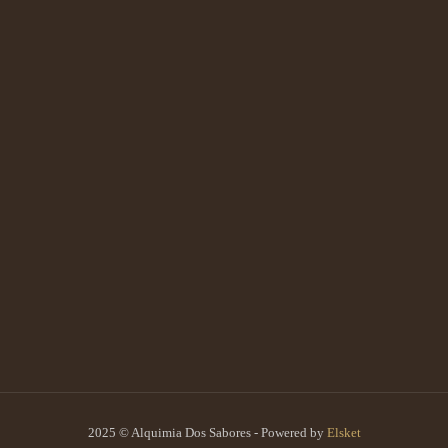
2025 © Alquimia Dos Sabores - Powered by
Elsket